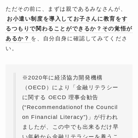
ただその前に、まずは親であるみなさんが、
お小遣い制度を導入してお子さんに教育をす
るつもりで関わることができるか？その覚悟が
あるか？
を、自分自身に確認してみてくださ
い。
※2020年に経済協力開発機構
（OECD）により「金融リテラシー
に関する OECD 理事会勧告
(“Recommendationof the Council
on Financial Literacy”)」が行われ
ましたが、この中でも出来るだけ早
い年齢から金融リテラシーを養うこ