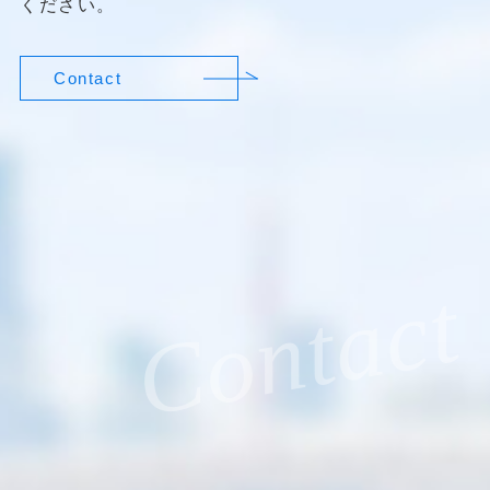
ください。
Contact