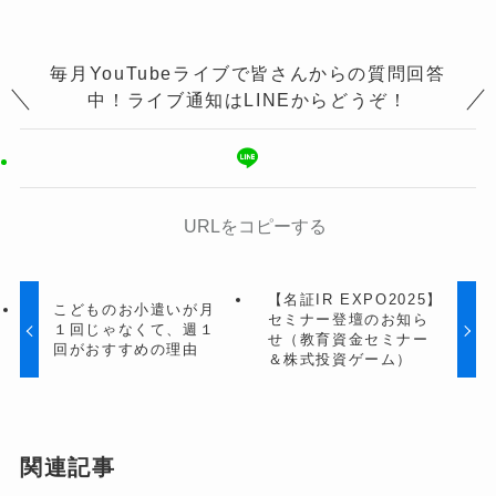
毎月YouTubeライブで皆さんからの質問回答
中！ライブ通知はLINEからどうぞ！
URLをコピーする
【名証IR EXPO2025】
こどものお小遣いが月
セミナー登壇のお知ら
１回じゃなくて、週１
せ（教育資金セミナー
回がおすすめの理由
＆株式投資ゲーム）
関連記事