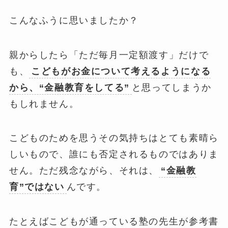
こんなふうに思いましたか？
親からしたら「ただ毎月一定額渡す」だけで
も、
こどもがお金について考えるようになる
から、“金融教育をしてる”
と思ってしまうか
もしれません。
こどものためを思うその気持ちはとても素晴ら
しいもので、誰にも否定されるものではありま
せん。ただ残念ながら、それは、
“金融教
育”ではない
んです。
たとえばこどもが通っている塾の先生が参考書