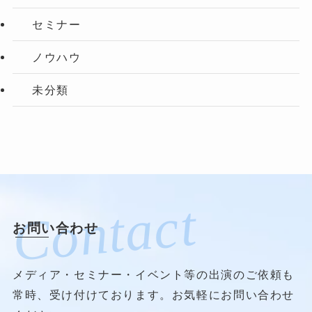
セミナー
ノウハウ
未分類
お問い合わせ
メディア・セミナー・イベント等の出演のご依頼も
常時、受け付けております。お気軽にお問い合わせ