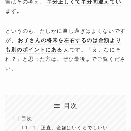
実はその考え、
半分正しくて半分間違えてい
ます。
というのも、たしかに渡し過ぎはよくないです
が、
お子さんの将来を左右するのは金額より
も別のポイントにある
んです。「え、なにそ
れ？」と思った方は、ぜひ最後までご覧くださ
い。
目次
目次
1、正直、金額はいくらでもいい