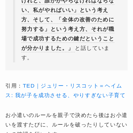
けれど、誰かがやらなければならな
い、私がやればいい」という考え
方、そして、「全体の改善のために
努力する」という考え方、それが職
場で成功するための鍵だということ
が分かりました。」
と話していま
す。
引用：
TED｜ジュリー・リスコット＝ヘイム
ス: 我が子を成功させる、やりすぎない子育て
お小遣いのルールを親子で決めたら後はお小遣
いを渡すたびに、ルールを破ったりしていない