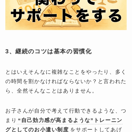
3、継続のコツは基本の習慣化
とはいえそんなに複雑なことをやったり、多く
の時間を割かなければならないか？と言われた
ら、全然そんなことはありません。
お子さんが自分で考えて行動できるような、つ
まり
“自己効力感が高まるような”トレーニン
グとしてのお小遣い制度
をサポートしてあげ