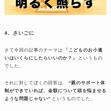
4、さいごに
さて今回の記事のテーマは
「こどものお小遣
いはいくらにしたらいいのか？」
というもの
でした。
それに対してぼくの回答は、
“親のサポート体
制ができていれば、金額について頭を悩ませる
ような問題じゃない”
というものでした。