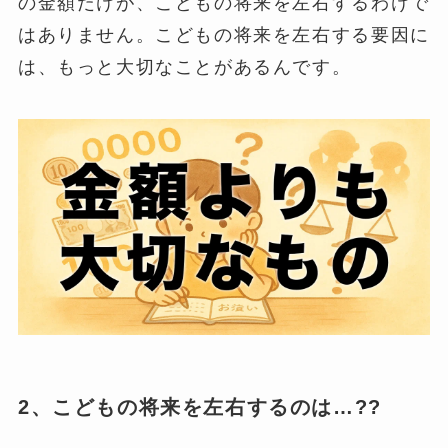
の金額だけが、こどもの将来を左右するわけで
はありません。こどもの将来を左右する要因に
は、もっと大切なことがあるんです。
2、こどもの将来を左右するのは…??