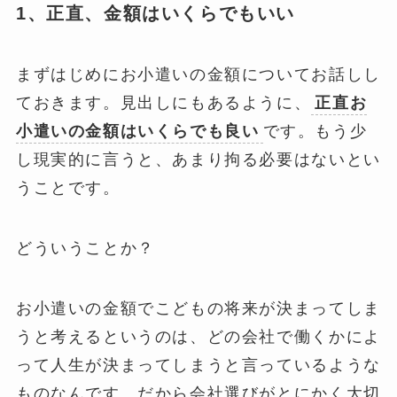
1、正直、金額はいくらでもいい
まずはじめにお小遣いの金額についてお話しし
ておきます。見出しにもあるように、
正直お
小遣いの金額はいくらでも良い
です。もう少
し現実的に言うと、あまり拘る必要はないとい
うことです。
どういうことか？
お小遣いの金額でこどもの将来が決まってしま
うと考えるというのは、どの会社で働くかによ
って人生が決まってしまうと言っているような
ものなんです。だから会社選びがとにかく大切