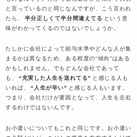
と言っているのと同じなんですが、こう言われ
たら、
半分正しくて半分間違えてる
という意
味がわかってくるのではないでしょうか。
たしかに会社によって給与水準やどんな人が集
まるかは異なるため、ある程度の“傾向”はある
かもしれません。でもどんな会社であって
も、
“充実した人生を送れてる”
と感じる人も
いれば、
“人生が辛い”
と感じる人もいます。
つまり、会社だけが要因となって、人生を左右
するわけではないんです。
お小遣いについてもこれと同じです。お小遣い