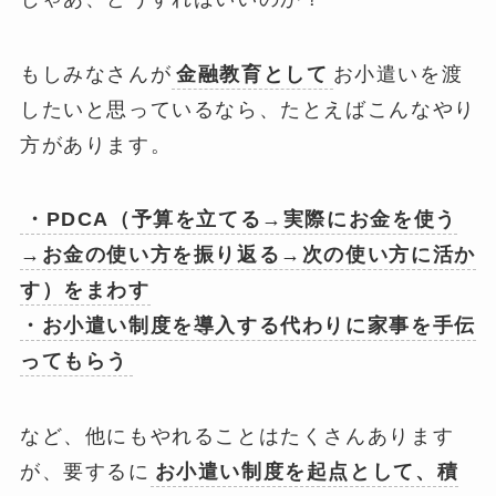
もしみなさんが
金融教育として
お小遣いを渡
したいと思っているなら、たとえばこんなやり
方があります。
・PDCA（予算を立てる→実際にお金を使う
→お金の使い方を振り返る→次の使い方に活か
す）をまわす
・お小遣い制度を導入する代わりに家事を手伝
ってもらう
など、他にもやれることはたくさんあります
が、要するに
お小遣い制度を起点として、積