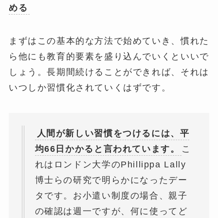
める
まずはこの基本的な方法で始めていき、慣れた
ら他にも教育的要素を盛り込んでいくといいで
しょう。長期間続けることができれば、それは
いつしか習慣化されていくはずです。
人間が新しい習慣をつけるには、平
均66日かかると言われています。
こ
れはロンドン大学のPhillippa Lally
博士らの研究で明らかになったデー
タです。お小遣い制度の場合、親子
の確認は週一ですが、何に使ってど