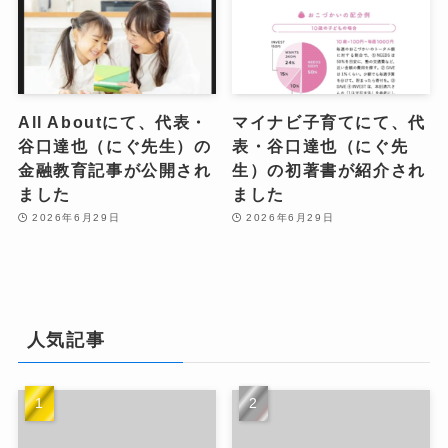
All Aboutにて、代表・
マイナビ子育てにて、代
谷口達也（にぐ先生）の
表・谷口達也（にぐ先
金融教育記事が公開され
生）の初著書が紹介され
ました
ました
2026年6月29日
2026年6月29日
人気記事