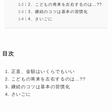
2、こどもの将来を左右するのは…??
3、継続のコツは基本の習慣化
4、さいごに
目次
正直、金額はいくらでもいい
こどもの将来を左右するのは…??
継続のコツは基本の習慣化
さいごに