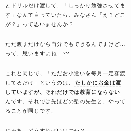
とドリルだけ渡して、「しっかり勉強させてま
す」なんて言っていたら、みなさん「え？どこ
が？」って思いませんか？
ただ渡すだけなら自分でもできるんですけど…
って、思いますよね…??
これと同じで、「ただお小遣いを毎月一定額渡
してるだけ」というのは、
たしかにお金は渡
していますが、それだけでは教育にならない
んです。それでは先ほどの塾の先生と、やって
ることが同じです。
じゃあ、どうすればいいのか？