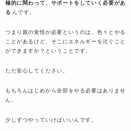
極的に関わって、サポートをしていく必要があ
る
んです。
つまり親の覚悟が必要というのは、色々とやる
ことがあるけど、そこにエネルギーを注ぐこと
ができますか？ということです。
ただ安心してください。
もちろんはじめから全部をやる必要はありませ
ん。
少しずつやっていけばいいんです。