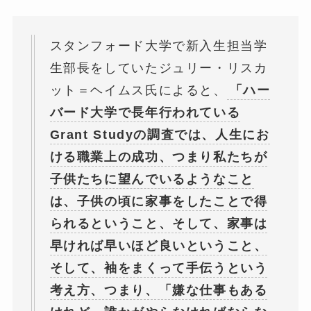
スタンフォード大学で新入生担当学
生部長をしていたジュリー・リスカ
ット＝ヘイムス氏によると、
「ハー
バード大学で長年行われている
Grant Studyの調査では、人生にお
ける職業上の成功、つまり私たちが
子供たちに望んでいるようなこと
は、子供の頃に家事をしたことで得
られるということ、そして、家事は
早ければ早いほど良いということ、
そして、袖をまくって手伝うという
考え方、つまり、「嫌な仕事もある