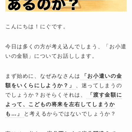
こんにちは！にぐです。
今日は多くの方が考え込んでしまう、「お小遣
いの金額」についてお話しします。
まず始めに、なぜみなさんは
「お小遣いの金
額をいくらにしようか？」
、迷ってしまうの
でしょうか？おそらくそれは、
「渡す金額に
よって、こどもの将来を左右してしまうか
も…」
と考えるからではないでしょうか？