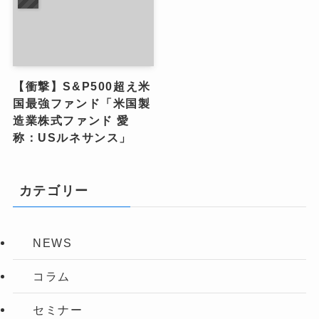
【衝撃】S&P500超え米
国最強ファンド「米国製
造業株式ファンド 愛
称：USルネサンス」
カテゴリー
NEWS
コラム
セミナー