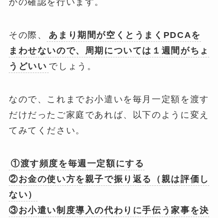
かの確認を行います。
その際、
あまり期間が空くとうまくPDCAを
まわせないので、周期については１週間がちょ
うどいい
でしょう。
なので、これまでお小遣いを毎月一定額を渡す
だけだったご家庭であれば、以下のように変え
てみてください。
①渡す頻度を毎週一定額にする
②お金の使い方を親子で振り返る（親は評価し
ない）
③お小遣い制度導入の代わりに手伝う家事を決