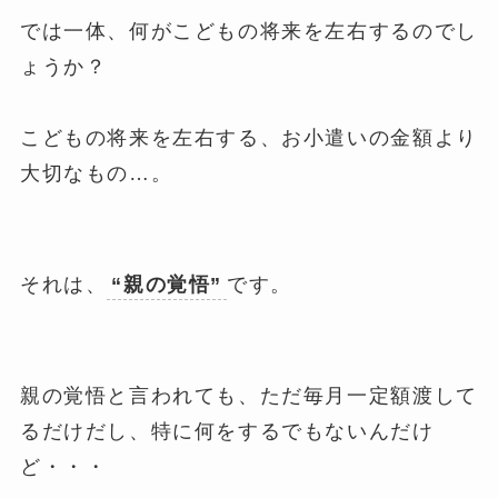
では一体、何がこどもの将来を左右するのでし
ょうか？
こどもの将来を左右する、お小遣いの金額より
大切なもの…。
それは、
“親の覚悟”
です。
親の覚悟と言われても、ただ毎月一定額渡して
るだけだし、特に何をするでもないんだけ
ど・・・