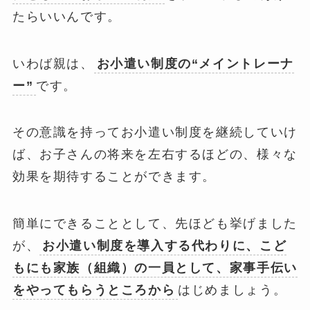
たらいいんです。
いわば親は、
お小遣い制度の“メイントレーナ
ー”
です。
その意識を持ってお小遣い制度を継続していけ
ば、お子さんの将来を左右するほどの、様々な
効果を期待することができます。
簡単にできることとして、先ほども挙げました
が、
お小遣い制度を導入する代わりに、こど
もにも家族（組織）の一員として、家事手伝い
をやってもらうところから
はじめましょう。