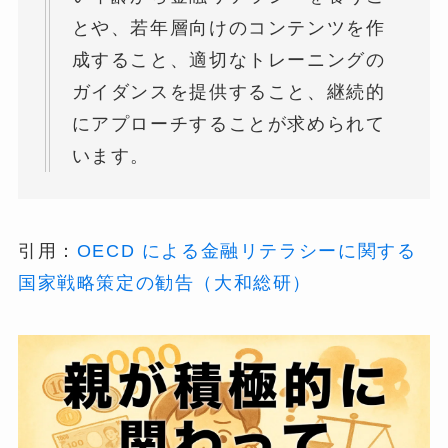
とや、若年層向けのコンテンツを作
成すること、適切なトレーニングの
ガイダンスを提供すること、継続的
にアプローチすることが求められて
います。
引用：
OECD による金融リテラシーに関する
国家戦略策定の勧告（大和総研）