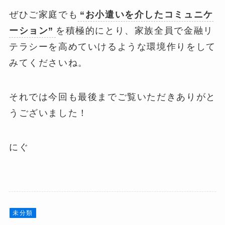
ぜひご家庭でも
“お小遣いを介したコミュニケ
ーション”
を積極的にとり、家族全員で金融リ
テラシーを高めていけるような環境作りをして
みてくださいね。
それでは今回も最後までご覧いただきありがと
うございました！
にぐ
未分類