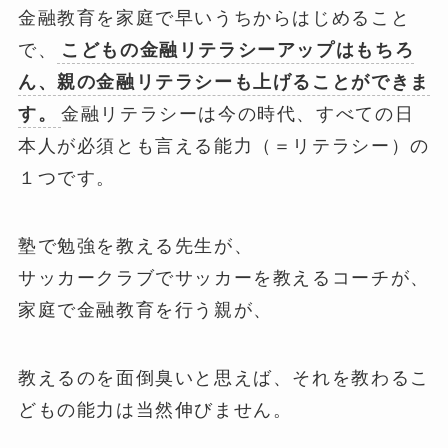
金融教育を家庭で早いうちからはじめること
で、
こどもの金融リテラシーアップはもちろ
ん、親の金融リテラシーも上げることができま
す。
金融リテラシーは今の時代、すべての日
本人が必須とも言える能力（＝リテラシー）の
１つです。
塾で勉強を教える先生が、
サッカークラブでサッカーを教えるコーチが、
家庭で金融教育を行う親が、
教えるのを面倒臭いと思えば、それを教わるこ
どもの能力は当然伸びません。