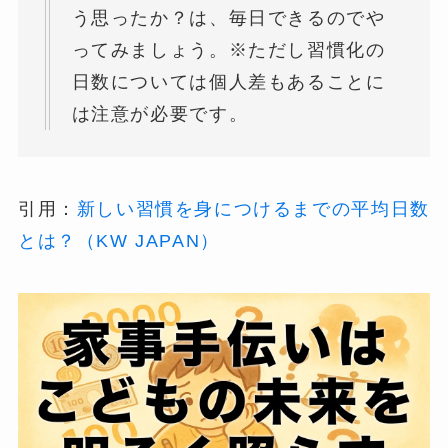
う思ったか？は、毎日できるのでや
ってみましょう。※ただし習慣化の
日数については個人差もあることに
は注意が必要です。
引用：
新しい習慣を身につけるまでの平均日数
とは？（KW JAPAN）