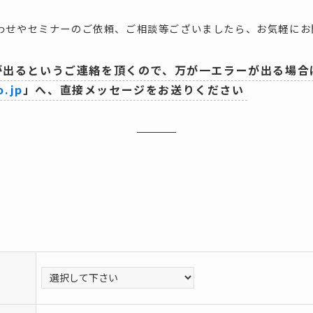
わせやセミナーのご依頼、ご相談等ございましたら、お気軽にお
が出るというご連絡を頂くので、万が一エラーが出る場合
o.jp
」へ、直接メッセージをお送りください