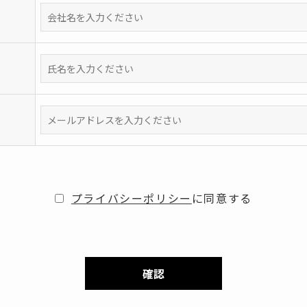
プライバシーポリシー
に同意する