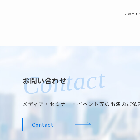
このサイト
お問い合わせ
メディア・セミナー・イベント等の出演のご依
Contact