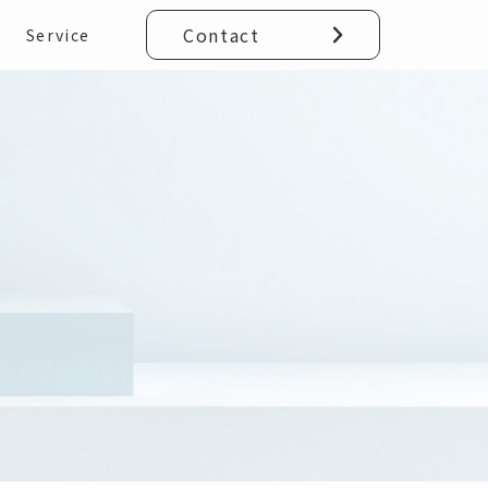
Contact
Service