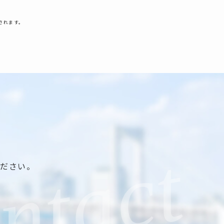
されます。
ください。