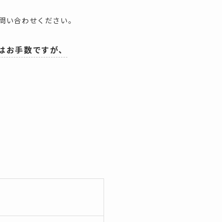
問い合わせください。
はお手数ですが、