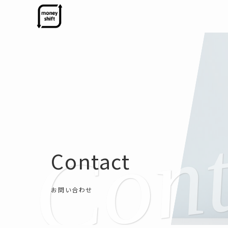
Contact
お問い合わせ