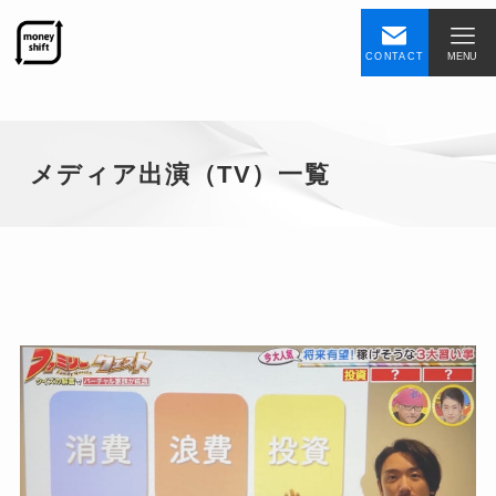
CONTACT
MENU
メディア出演（TV）一覧