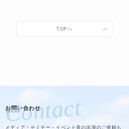
TOPへ
お問い合わせ
メディア・セミナー・イベント等の出演のご依頼も