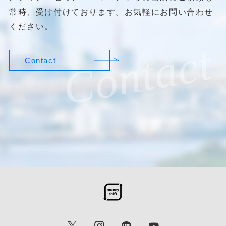
常時、受け付けております。お気軽にお問い合わせ
ください。
Contact